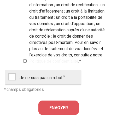
d'information ; un droit de rectification ; un
droit d'effacement ; un droit à la limitation
du traitement ; un droit à la portabilité de
vos données ; un droit d'opposition ; un
droit de réclamation auprès d'une autorité
de contrôle ; le droit de donner des
directives post-mortem. Pour en savoir
plus sur le traitement de vos données et
l'exercice de vos droits, consultez notre
Politique de confidentialité
.
*
*
Je ne suis pas un robot