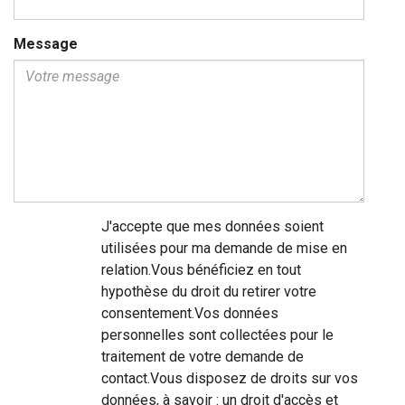
Message
J'accepte que mes données soient
utilisées pour ma demande de mise en
relation.Vous bénéficiez en tout
hypothèse du droit du retirer votre
consentement.Vos données
personnelles sont collectées pour le
traitement de votre demande de
contact.Vous disposez de droits sur vos
données, à savoir : un droit d'accès et