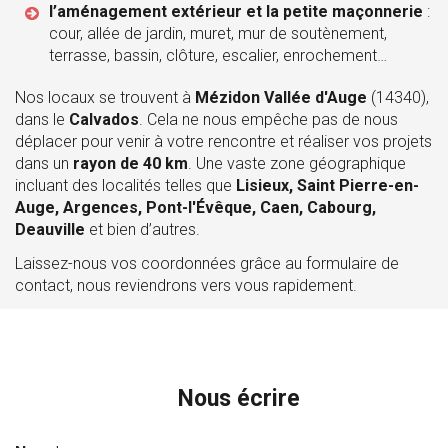
l’aménagement extérieur et la petite maçonnerie
:
cour, allée de jardin, muret, mur de soutènement,
terrasse, bassin, clôture, escalier, enrochement…
Nos locaux se trouvent à
Mézidon Vallée d'Auge
(14340),
dans le
Calvados
. Cela ne nous empêche pas de nous
déplacer pour venir à votre rencontre et réaliser vos projets
dans un
rayon de 40 km
. Une vaste zone géographique
incluant des localités telles que
Lisieux, Saint Pierre-en-
Auge, Argences, Pont-l'Évêque, Caen, Cabourg,
Deauville
et bien d’autres.
Laissez-nous vos coordonnées grâce au formulaire de
contact, nous reviendrons vers vous rapidement.
Nous écrire