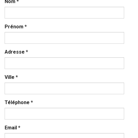
Nom
*
Prénom
*
Adresse
*
Ville
*
Téléphone
*
Email
*