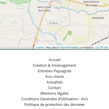
Leaflet
| Map data ©
OpenStreetMap
contributors,
CC-BY-SA
Accueil
Création & Aménagement
Entretien Paysagiste
Avis clients
Actualités
Contact
Mentions légales
Conditions Générales d'Utilisation - Avis
Politique de protection des données