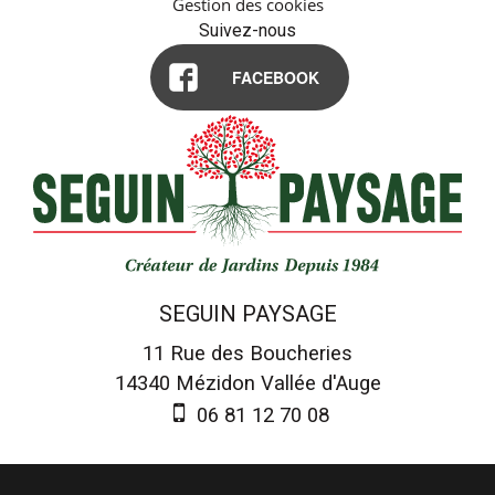
Gestion des cookies
Suivez-nous
FACEBOOK
SEGUIN PAYSAGE
11 Rue des Boucheries
14340
Mézidon Vallée d'Auge
06 81 12 70 08